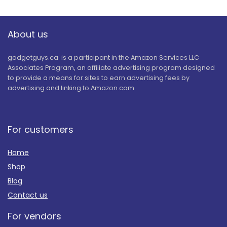
About us
gadgetguys.ca is a participant in the Amazon Services LLC
Associates Program, an affiliate advertising program designed
to provide a means for sites to earn advertising fees by
advertising and linking to Amazon.com
For customers
Home
Shop
Blog
Contact us
For vendors