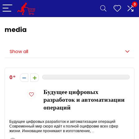
0
media
Show all
0
Будущее цифровых
разработок и автоматизации
операций
Будущее цифровых разработок и автоматизации операций
Современный мир скоро идёт к полной оцифровке всех сфер
жизни. Инновации проникают в изготовление, ...