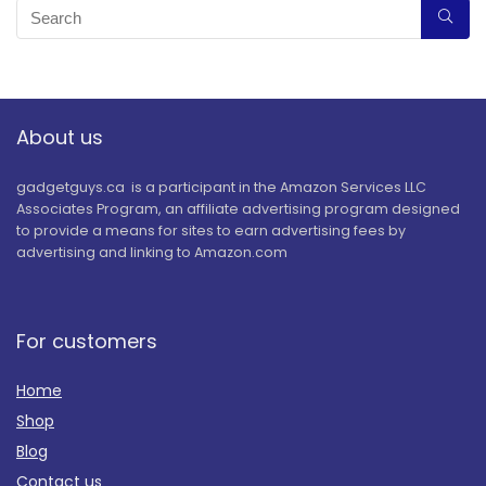
About us
gadgetguys.ca is a participant in the Amazon Services LLC
Associates Program, an affiliate advertising program designed
to provide a means for sites to earn advertising fees by
advertising and linking to Amazon.com
For customers
Home
Shop
Blog
Contact us