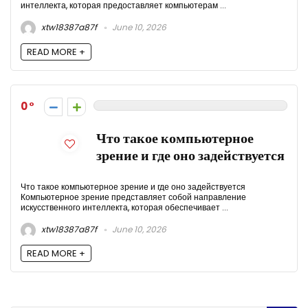
интеллекта, которая предоставляет компьютерам ...
xtw18387a87f
June 10, 2026
READ MORE +
0
Что такое компьютерное
зрение и где оно задействуется
Что такое компьютерное зрение и где оно задействуется
Компьютерное зрение представляет собой направление
искусственного интеллекта, которая обеспечивает ...
xtw18387a87f
June 10, 2026
READ MORE +