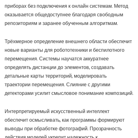
приборах без подключения к онлайн системам. Метод
оказывается общедоступнее благодаря свободным
репозиториям и заранее обученным алгоритмам.
Трёхмерное определение внешнего области обеспечит
новые варианты для робототехники и беспилотного
перемещения. Системы научатся аккуратнее
определять дистанции до элементов, создавать
детальные карты территорий, моделировать
траектории перемещения. Слияние с другими
детекторами усилит смысловое понимание композиций.
Интерпретируемый искусственный интеллект
обеспечит осмысливать, как программы формируют
выводы при обработке фотографий. Прозрачность
действия моделей укрепит надежность к