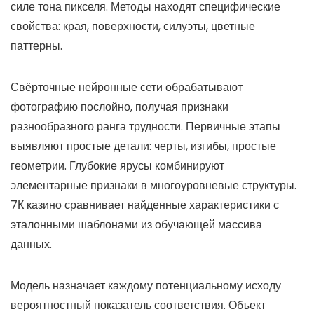
силе тона пикселя. Методы находят специфические
свойства: края, поверхности, силуэты, цветные
паттерны.
Свёрточные нейронные сети обрабатывают
фотографию послойно, получая признаки
разнообразного ранга трудности. Первичные этапы
выявляют простые детали: черты, изгибы, простые
геометрии. Глубокие ярусы комбинируют
элементарные признаки в многоуровневые структуры.
7К казино сравнивает найденные характеристики с
эталонными шаблонами из обучающей массива
данных.
Модель назначает каждому потенциальному исходу
вероятностный показатель соответствия. Объект