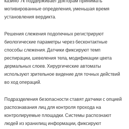
казино 7к поддерживает докторам принимать
мотивированные определения, уменьшая время
установления вердикта.
Решения слежения подопечных регистрируют
биологические параметры через бесконтактные
способы слежения. Датчики фиксируют темп
респирации, шевеления тела, модификации цвета
дермальных слоев. Хирургические автоматы
используют зрительное видение для точных действий
во ход операций.
Подразделения безопасности ставят датчики с опцией
распознавания лиц для контроля прохода на
контролируемые площадки. Системы распознают
людей из хранилищ информации, фиксируют