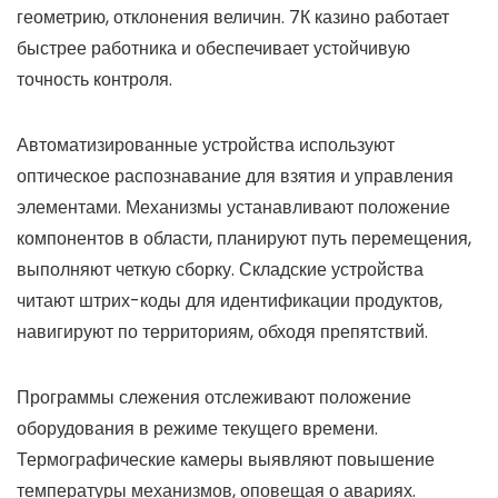
геометрию, отклонения величин. 7К казино работает
быстрее работника и обеспечивает устойчивую
точность контроля.
Автоматизированные устройства используют
оптическое распознавание для взятия и управления
элементами. Механизмы устанавливают положение
компонентов в области, планируют путь перемещения,
выполняют четкую сборку. Складские устройства
читают штрих-коды для идентификации продуктов,
навигируют по территориям, обходя препятствий.
Программы слежения отслеживают положение
оборудования в режиме текущего времени.
Термографические камеры выявляют повышение
температуры механизмов, оповещая о авариях.