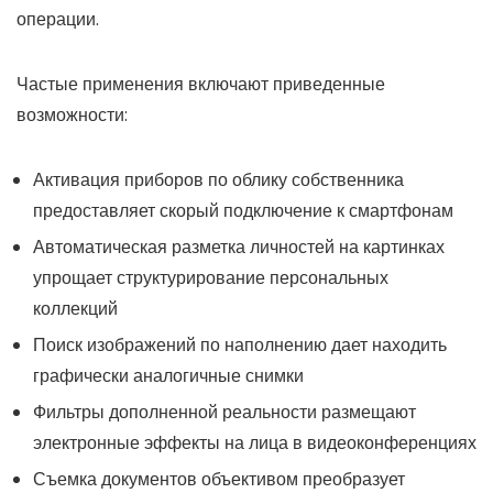
операции.
Частые применения включают приведенные
возможности:
Активация приборов по облику собственника
предоставляет скорый подключение к смартфонам
Автоматическая разметка личностей на картинках
упрощает структурирование персональных
коллекций
Поиск изображений по наполнению дает находить
графически аналогичные снимки
Фильтры дополненной реальности размещают
электронные эффекты на лица в видеоконференциях
Съемка документов объективом преобразует