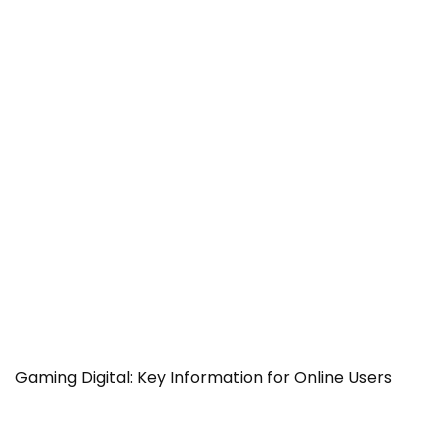
Gaming Digital: Key Information for Online Users