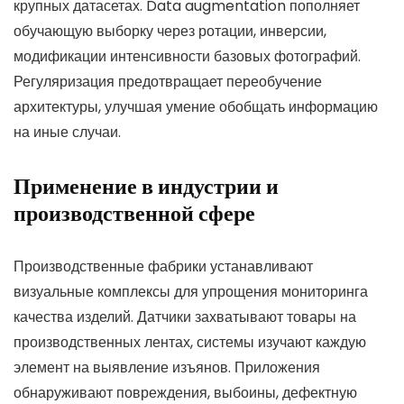
крупных датасетах. Data augmentation пополняет
обучающую выборку через ротации, инверсии,
модификации интенсивности базовых фотографий.
Регуляризация предотвращает переобучение
архитектуры, улучшая умение обобщать информацию
на иные случаи.
Применение в индустрии и
производственной сфере
Производственные фабрики устанавливают
визуальные комплексы для упрощения мониторинга
качества изделий. Датчики захватывают товары на
производственных лентах, системы изучают каждую
элемент на выявление изъянов. Приложения
обнаруживают повреждения, выбоины, дефектную