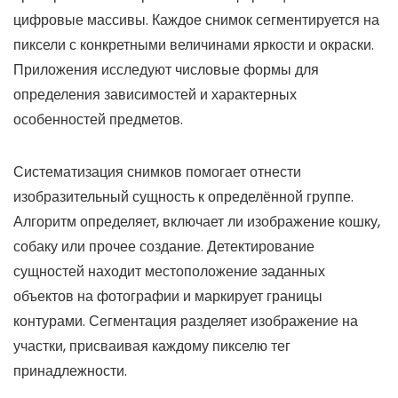
цифровые массивы. Каждое снимок сегментируется на
пиксели с конкретными величинами яркости и окраски.
Приложения исследуют числовые формы для
определения зависимостей и характерных
особенностей предметов.
Систематизация снимков помогает отнести
изобразительный сущность к определённой группе.
Алгоритм определяет, включает ли изображение кошку,
собаку или прочее создание. Детектирование
сущностей находит местоположение заданных
объектов на фотографии и маркирует границы
контурами. Сегментация разделяет изображение на
участки, присваивая каждому пикселю тег
принадлежности.