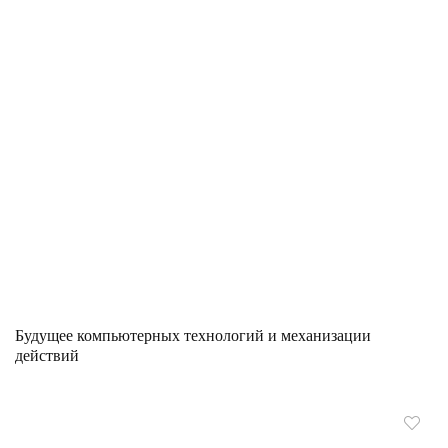
Будущее компьютерных технологий и механизации
действий