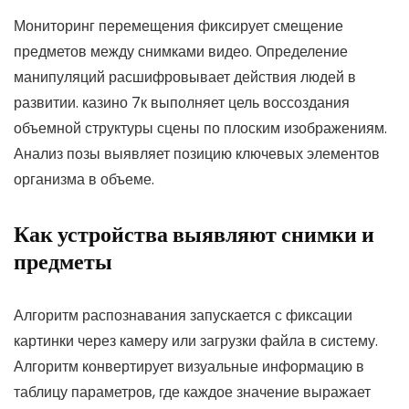
Мониторинг перемещения фиксирует смещение
предметов между снимками видео. Определение
манипуляций расшифровывает действия людей в
развитии. казино 7к выполняет цель воссоздания
объемной структуры сцены по плоским изображениям.
Анализ позы выявляет позицию ключевых элементов
организма в объеме.
Как устройства выявляют снимки и
предметы
Алгоритм распознавания запускается с фиксации
картинки через камеру или загрузки файла в систему.
Алгоритм конвертирует визуальные информацию в
таблицу параметров, где каждое значение выражает