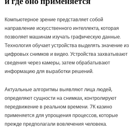
и где оно применяется
Компьютерное зрение представляет собой
направление искусственного интеллекта, которая
позволяет машинам изучать графическую данные.
Технология обучает устройства выделять значение из
цифровых снимков и видео. Устройства захватывают
сведения через камеры, затем обрабатывают
информацию для выработки решений.
Актуальные алгоритмы выявляют лица людей,
определяют сущности на снимках, контролируют
передвижение в реальном времени. 7К казино
применяется для упрощения процессов, которые
прежде предполагали вовлечения человека.