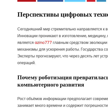
Перспективы цифровых техно
Сегодняшний мир стремительно направляется к в
Инновации проникают в изготовление, медицину,
является
azino777
главным средством эволюции 
механизмы для ускорения работы. Государства с
Эксперты прогнозируют, что через десять лет ус
операций.
Почему роботизация превратилас
компьютерного развития
Рост объёмов информации предполагает совреме
занимает много времени и содержит погрешности