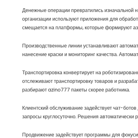
Денежные операции превратились изначальной 
организации используют приложения для обработ
смещается на платформы, которые формируют аз
Производственные линии устанавливают автоматы
нанесение краски и мониторинг качества. Автома
Транспортировка конвертирует на роботизирова
отслеживают транспортировку товаров и разраб
разбирают azino777 пакеты скорее работника.
Клиентский обслуживание задействует чат-бото
запросы круглосуточно. Решения автоматически 
Продвижение задействует программы для фокуси