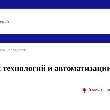
тизации процессов
технологий и автоматизаци
0
Views