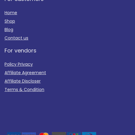
Home
Shop
Blog
Contact us
For vendors
Policy Privacy
Affiliate Agreement
Affiliate Discloser
Terms & Condition