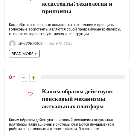
ассистенты: технологии и
принципы
Как работают голосовые ассистенты: технологии и принципы
Голосовые ассистенты являются собой программные комплексы,
которые интерпретируют речевые инструкции ...
xtw18387a87f
June 10, 2026
READ MORE +
0
Каким образом действуют
поисковый механизмы
актуальных платформ
Каким образом действуют поисковый механизмы актуальных
платформ Навигационные системы считаются фундаментом
работы современных интернет-систем. В частности ...