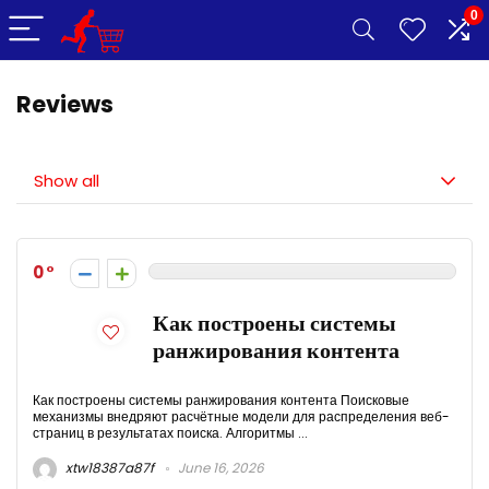
0
Reviews
Show all
0
Как построены системы
ранжирования контента
Как построены системы ранжирования контента Поисковые
механизмы внедряют расчётные модели для распределения веб-
страниц в результатах поиска. Алгоритмы ...
xtw18387a87f
June 16, 2026