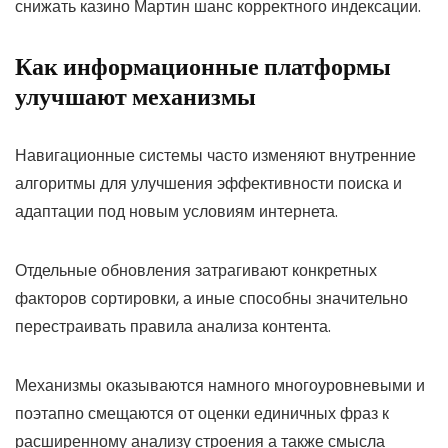
снижать казино Мартин шанс корректного индексации.
Как информационные платформы
улучшают механизмы
Навигационные системы часто изменяют внутренние
алгоритмы для улучшения эффективности поиска и
адаптации под новым условиям интернета.
Отдельные обновления затрагивают конкретных
факторов сортировки, а иные способны значительно
перестраивать правила анализа контента.
Механизмы оказываются намного многоуровневыми и
поэтапно смещаются от оценки единичных фраз к
расширенному анализу строения а также смысла