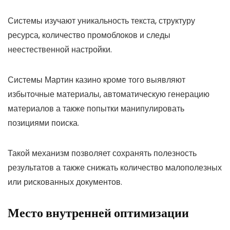
Системы изучают уникальность текста, структуру
ресурса, количество промоблоков и следы
неестественной настройки.
Системы Мартин казино кроме того выявляют
избыточные материалы, автоматическую генерацию
материалов а также попытки манипулировать
позициями поиска.
Такой механизм позволяет сохранять полезность
результатов а также снижать количество малополезных
или рискованных документов.
Место внутренней оптимизации