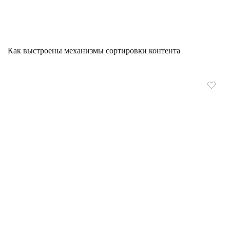
Как выстроены механизмы сортировки контента