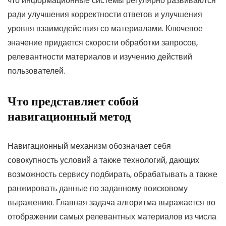
что информационные системы регулярно развиваются
ради улучшения корректности ответов и улучшения
уровня взаимодействия со материалами. Ключевое
значение придается скорости обработки запросов,
релевантности материалов и изучению действий
пользователей.
Что представляет собой
навигационный метод
Навигационный механизм обозначает себя
совокупность условий а также технологий, дающих
возможность сервису подбирать, обрабатывать а также
ранжировать данные по заданному поисковому
выражению. Главная задача алгоритма выражается во
отображении самых релевантных материалов из числа