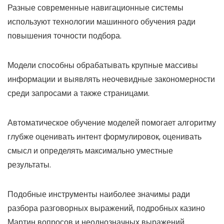
Разные современные навигационные системы
используют технологии машинного обучения ради
повышения точности подбора.
Модели способны обрабатывать крупные массивы
информации и выявлять неочевидные закономерности
среди запросами а также страницами.
Автоматическое обучение моделей помогает алгоритму
глубже оценивать интент формулировок, оценивать
смысл и определять максимально уместные
результаты.
Подобные инструменты наиболее значимы ради
разбора разговорных выражений, подробных казино
Мартин вопросов и неоднозначных выражений.