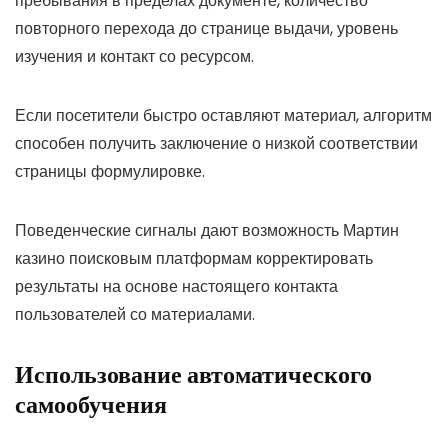
пребывания в пределах документе, количество
повторного перехода до странице выдачи, уровень
изучения и контакт со ресурсом.
Если посетители быстро оставляют материал, алгоритм
способен получить заключение о низкой соответствии
страницы формулировке.
Поведенческие сигналы дают возможность Мартин
казино поисковым платформам корректировать
результаты на основе настоящего контакта
пользователей со материалами.
Использование автоматического
самообучения