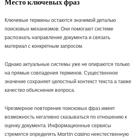
Место ключевых фраз
Ключевые термины остаются значимой деталью
поисковых механизмов. Они помогают системе
распознать направление документа и связать
материал с конкретным запросом.
Однако актуальные системы уже не опираются только
на прямые совпадения терминов. Существенное
значение сохраняет целостный контекст текста а также
качество объяснения вопроса.
Чрезмерное повторение поисковых фраз имеет
возможность негативно сказываться по отношению к
оценку документа. Информационные сервисы
стремятся определять Martin casino неестественную