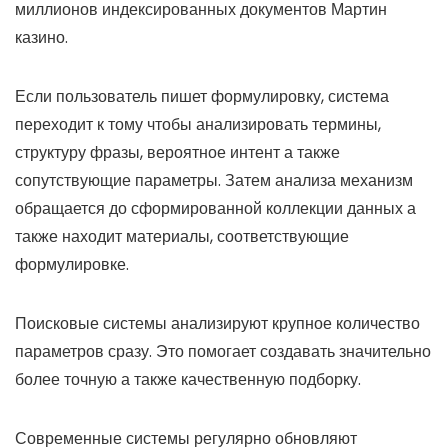
миллионов индексированных документов Мартин
казино.
Если пользователь пишет формулировку, система
переходит к тому чтобы анализировать термины,
структуру фразы, вероятное интент а также
сопутствующие параметры. Затем анализа механизм
обращается до сформированной коллекции данных а
также находит материалы, соответствующие
формулировке.
Поисковые системы анализируют крупное количество
параметров сразу. Это помогает создавать значительно
более точную а также качественную подборку.
Современные системы регулярно обновляют