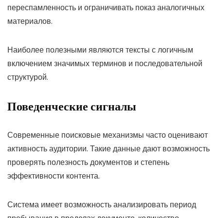
переспамленность и ограничивать показ аналогичных
материалов.
Наиболее полезными являются тексты с логичным
включением значимых терминов и последовательной
структурой.
Поведенческие сигналы
Современные поисковые механизмы часто оценивают
активность аудитории. Такие данные дают возможность
проверять полезность документов и степень
эффективности контента.
Система имеет возможность анализировать период