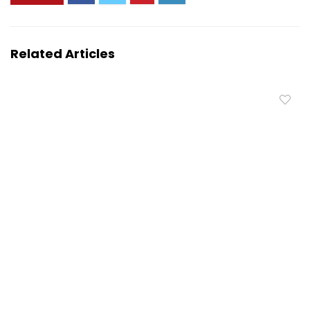
Related Articles