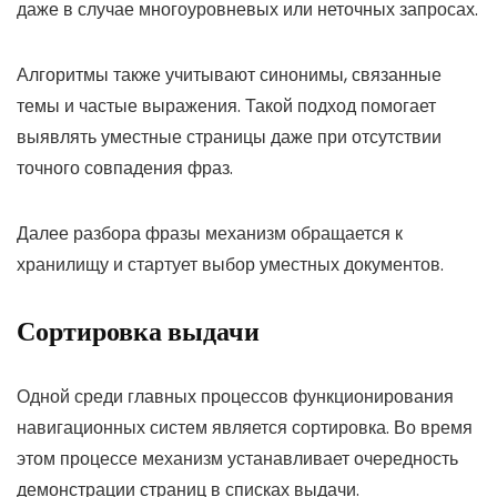
даже в случае многоуровневых или неточных запросах.
Алгоритмы также учитывают синонимы, связанные
темы и частые выражения. Такой подход помогает
выявлять уместные страницы даже при отсутствии
точного совпадения фраз.
Далее разбора фразы механизм обращается к
хранилищу и стартует выбор уместных документов.
Сортировка выдачи
Одной среди главных процессов функционирования
навигационных систем является сортировка. Во время
этом процессе механизм устанавливает очередность
демонстрации страниц в списках выдачи.