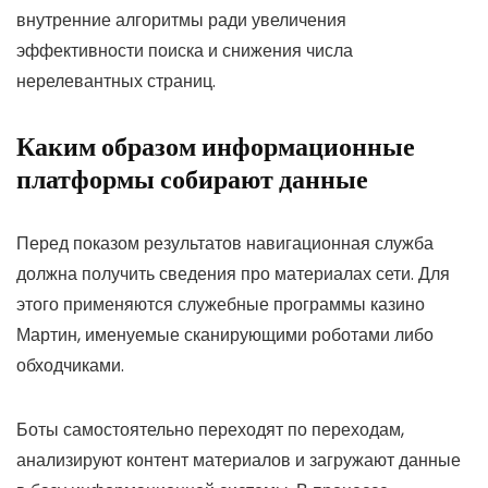
внутренние алгоритмы ради увеличения
эффективности поиска и снижения числа
нерелевантных страниц.
Каким образом информационные
платформы собирают данные
Перед показом результатов навигационная служба
должна получить сведения про материалах сети. Для
этого применяются служебные программы казино
Мартин, именуемые сканирующими роботами либо
обходчиками.
Боты самостоятельно переходят по переходам,
анализируют контент материалов и загружают данные