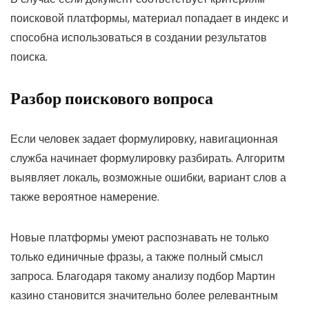
поисковой платформы, материал попадает в индекс и
способна использоваться в создании результатов
поиска.
Разбор поискового вопроса
Если человек задает формулировку, навигационная
служба начинает формулировку разбирать. Алгоритм
выявляет локаль, возможные ошибки, вариант слов а
также вероятное намерение.
Новые платформы умеют распознавать не только
только единичные фразы, а также полный смысл
запроса. Благодаря такому анализу подбор Мартин
казино становится значительно более релевантным