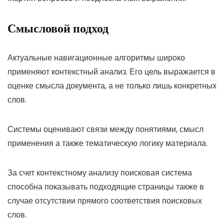
Смысловой подход
Актуальные навигационные алгоритмы широко
применяют контекстный анализ. Его цель выражается в
оценке смысла документа, а не только лишь конкретных
слов.
Системы оценивают связи между понятиями, смысл
применения а также тематическую логику материала.
За счет контекстному анализу поисковая система
способна показывать подходящие страницы также в
случае отсутствии прямого соответствия поисковых
слов.