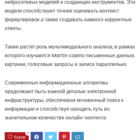
нейросетевых моделей и создающих инструментов. Эти
модели способствуют точнее оценивать контекст
формулировок а также создавать намного корректные
ответы.
Также растет роль мультимодального анализа, в рамках
которого изучаются Martin casino письменные данные,
картинки, голосовые запросы и записи параллельно.
Современные информационные алгоритмы
продолжают быть важной деталью электронной
инфраструктуры, обеспечивая мгновенный поиск к
информации и способствуя находить путь во
значительном количестве онлайн-контента.
0
Save