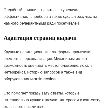
Подобный принцип значительно увеличил
эффективность подбора а также сделал результаты
намного релевантными ради посетителей.
Адаптация страниц выдачи
Крупные навигационные платформы применяют
элементы персонализации. Механизмы имеют
возможность оценивать местоположение, локаль
интерфейса, историю запросов а также вид
оборудования Martin casino.
Это помогает показывать ответы, которые
потенциально лучше отвечают интересам и контексту
отдельного посетителя.