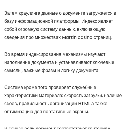
Затем краулинга данные о документе загружается в
базу информационной платформы. Индекс являет
собой огромную систему данных, включающую
сведения про множествах Martin casino страниц.
Во время индексирования механизмы изучают
наполнение документа и устанавливают ключевые
смыслы, важные фразы и логику документа.
Система кроме того проверяет служебные
характеристики материала: скорость загрузки, наличие
сбоев, правильность организации HTML а также
оптимизацию для портативные экраны.
В случае если документ соответствует критериям