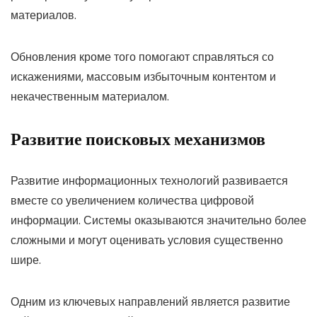
материалов.
Обновления кроме того помогают справляться со
искажениями, массовым избыточным контентом и
некачественным материалом.
Развитие поисковых механизмов
Развитие информационных технологий развивается
вместе со увеличением количества цифровой
информации. Системы оказываются значительно более
сложными и могут оценивать условия существенно
шире.
Одним из ключевых направлений является развитие