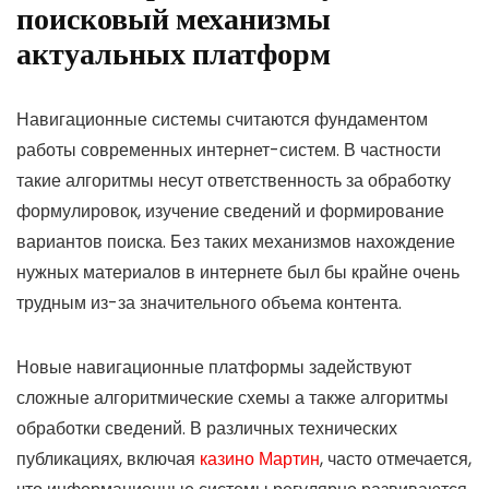
поисковый механизмы
актуальных платформ
Навигационные системы считаются фундаментом
работы современных интернет-систем. В частности
такие алгоритмы несут ответственность за обработку
формулировок, изучение сведений и формирование
вариантов поиска. Без таких механизмов нахождение
нужных материалов в интернете был бы крайне очень
трудным из-за значительного объема контента.
Новые навигационные платформы задействуют
сложные алгоритмические схемы а также алгоритмы
обработки сведений. В различных технических
публикациях, включая
казино Мартин
, часто отмечается,