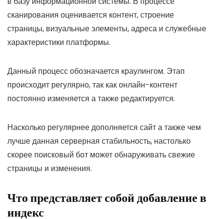
в базу информационной системы. В процессе
сканирования оценивается контент, строение
страницы, визуальные элементы, адреса и служебные
характеристики платформы.
Данный процесс обозначается краулингом. Этап
происходит регулярно, так как онлайн-контент
постоянно изменяется а также редактируется.
Насколько регулярнее дополняется сайт а также чем
лучше данная серверная стабильность, настолько
скорее поисковый бот может обнаруживать свежие
страницы и изменения.
Что представляет собой добавление в
индекс