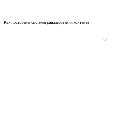
Как построены системы ранжирования контента