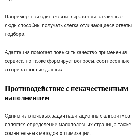
Например, при одинаковом выражении различные
люди способны получать слегка отличающиеся ответы
подбора.
Адаптация помогает повысить качество применения
сервиса, но также формирует вопросы, соотнесенные
со приватностью данных.
Противодействие с некачественным
наполнением
Одним из ключевых задач навигационных алгоритмов
является определение малополезных страниц а также
сомнительных методов оптимизации.