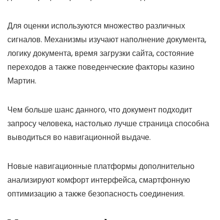
Для оценки используются множество различных
сигналов. Механизмы изучают наполнение документа,
логику документа, время загрузки сайта, состояние
переходов а также поведенческие факторы казино
Мартин.
Чем больше шанс данного, что документ подходит
запросу человека, настолько лучше страница способна
выводиться во навигационной выдаче.
Новые навигационные платформы дополнительно
анализируют комфорт интерфейса, смартфонную
оптимизацию а также безопасность соединения.