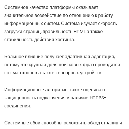
Системное качество платформы оказывает
значительное воздействие по отношению к работу
информационных систем. Система изучает скорость
загрузки страниц, правильность HTML а также
стабильность действия хостинга.
Большое влияние получает адаптивная адаптация,
потому что крупная доля поисковых фраз проводится
со смартфонов а также сенсорных устройств.
Информационные алгоритмы также оценивают
защищенность подключения и наличие HTTPS-
соединения.
Системные сбои способны осложнять обход страниц и