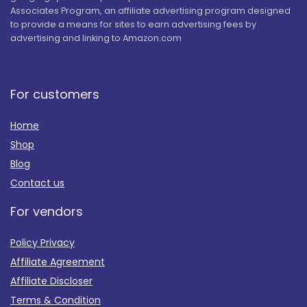
Associates Program, an affiliate advertising program designed
to provide a means for sites to earn advertising fees by
advertising and linking to Amazon.com
For customers
Home
Shop
Blog
Contact us
For vendors
Policy Privacy
Affiliate Agreement
Affiliate Discloser
Terms & Condition