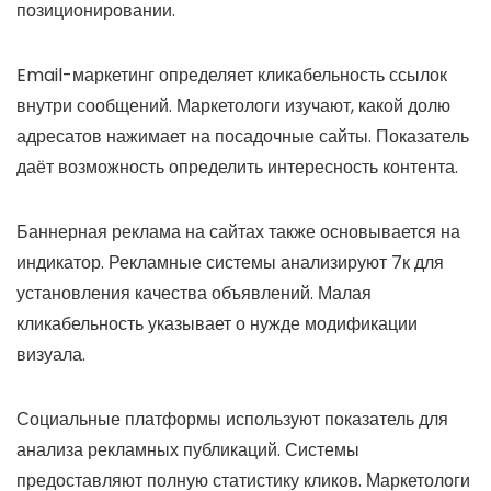
позиционировании.
Email-маркетинг определяет кликабельность ссылок
внутри сообщений. Маркетологи изучают, какой долю
адресатов нажимает на посадочные сайты. Показатель
даёт возможность определить интересность контента.
Баннерная реклама на сайтах также основывается на
индикатор. Рекламные системы анализируют 7к для
установления качества объявлений. Малая
кликабельность указывает о нужде модификации
визуала.
Социальные платформы используют показатель для
анализа рекламных публикаций. Системы
предоставляют полную статистику кликов. Маркетологи