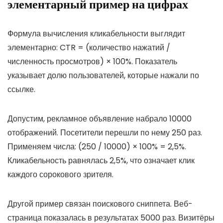
элементарный пример на цифрах
Формула вычисления кликабельности выглядит
элементарно: CTR = (количество нажатий /
численность просмотров) × 100%. Показатель
указывает долю пользователей, которые нажали по
ссылке.
Допустим, рекламное объявление набрало 10000
отображений. Посетители перешли по нему 250 раз.
Применяем числа: (250 / 10000) × 100% = 2,5%.
Кликабельность равнялась 2,5%, что означает клик
каждого сорокового зрителя.
Другой пример связан поискового сниппета. Веб-
страница показалась в результатах 5000 раз. Визитёры