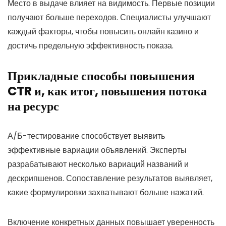
Место в выдаче влияет на видимость. Первые позиции
получают больше переходов. Специалисты улучшают
каждый факторы, чтобы повысить онлайн казино и
достичь предельную эффективность показа.
Прикладные способы повышения
CTR и, как итог, повышения потока
на ресурс
А/Б-тестирование способствует выявить
эффективные вариации объявлений. Эксперты
разрабатывают несколько вариаций названий и
дескрипшенов. Сопоставление результатов выявляет,
какие формулировки захватывают больше нажатий.
Включение конкретных данных повышает уверенность