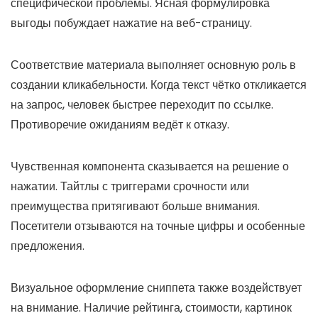
специфической проблемы. Ясная формулировка
выгоды побуждает нажатие на веб-страницу.
Соответствие материала выполняет основную роль в
создании кликабельности. Когда текст чётко откликается
на запрос, человек быстрее переходит по ссылке.
Противоречие ожиданиям ведёт к отказу.
Чувственная компонента сказывается на решение о
нажатии. Тайтлы с триггерами срочности или
преимущества притягивают больше внимания.
Посетители отзываются на точные цифры и особенные
предложения.
Визуальное оформление сниппета также воздействует
на внимание. Наличие рейтинга, стоимости, картинок