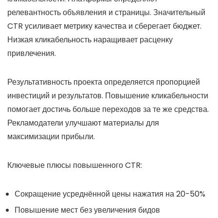
релевантность объявления и страницы. Значительный
CTR усиливает метрику качества и сберегает бюджет.
Низкая кликабельность наращивает расценку
привлечения.
Результативность проекта определяется пропорцией
инвестиций и результатов. Повышение кликабельности
помогает достичь больше переходов за те же средства.
Рекламодатели улучшают материалы для
максимизации прибыли.
Ключевые плюсы повышенного CTR:
Сокращение усреднённой цены нажатия на 20-50%
Повышение мест без увеличения бидов