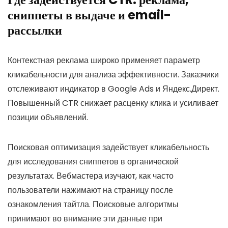
сниппеты в выдаче и email-
рассылки
Контекстная реклама широко применяет параметр
кликабельности для анализа эффективности. Заказчики
отслеживают индикатор в Google Ads и Яндекс.Директ.
Повышенный CTR снижает расценку клика и усиливает
позиции объявлений.
Поисковая оптимизация задействует кликабельность
для исследования сниппетов в органической
результатах. Вебмастера изучают, как часто
пользователи нажимают на страницу после
ознакомления тайтла. Поисковые алгоритмы
принимают во внимание эти данные при