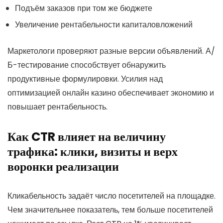
Подъём заказов при том же бюджете
Увеличение рентабельности капиталовложений
Маркетологи проверяют разные версии объявлений. А/
Б-тестирование способствует обнаружить
продуктивные формулировки. Усилия над
оптимизацией онлайн казино обеспечивает экономию и
повышает рентабельность.
Как CTR влияет на величину
трафика: клики, визиты и верх
воронки реализации
Кликабельность задаёт число посетителей на площадке.
Чем значительнее показатель, тем больше посетителей