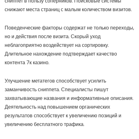
сниппет в пользу соперников. Поисковые системы
снижают места страниц с малым количеством визитов.
Поведенческие факторы содержат не только переходы,
но и действия после визита. Скорый уход
неблагоприятно воздействует на сортировку.
Длительное нахождение подтверждает качество
контента 7к казино.
Улучшение метатегов способствует усилить
заманчивость сниппета. Специалисты пишут
захватывающие названия и информативные описания.
Деятельность над повышением органических
результатов способствует к увеличению позиций и
увеличению бесплатного трафика.