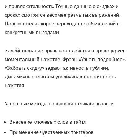
и привлекательность. Точные данные о скидках и
сроках смотрятся весомее размытых выражений.
Пользователи скорее переходят по объявлений с
конкретными выгодами.
Задействование призывов к действию провоцирует
моментальный нажатие. Фразы «Узнать подробнее»,
«Забрать скидку» задают активность публики.
Динамичные глаголы увеличивают вероятность
нажатия.
Успешные методы повышения кликабельности:
Внесение ключевых слов в тайтл
Применение чувственных триггеров