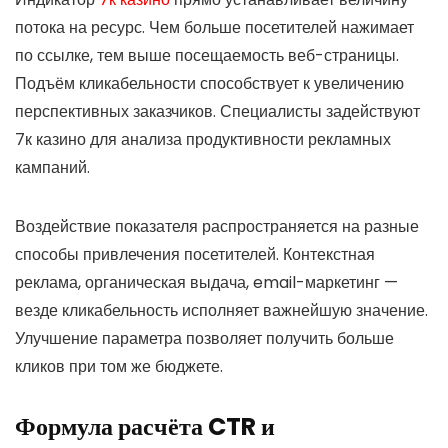
потока на ресурс. Чем больше посетителей нажимает
по ссылке, тем выше посещаемость веб-страницы.
Подъём кликабельности способствует к увеличению
перспективных заказчиков. Специалисты задействуют
7к казино для анализа продуктивности рекламных
кампаний.
Воздействие показателя распространяется на разные
способы привлечения посетителей. Контекстная
реклама, органическая выдача, email-маркетинг —
везде кликабельность исполняет важнейшую значение.
Улучшение параметра позволяет получить больше
кликов при том же бюджете.
Формула расчёта CTR и