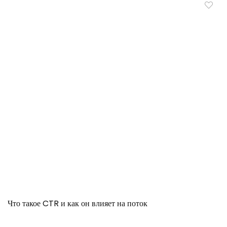
Что такое CTR и как он влияет на поток