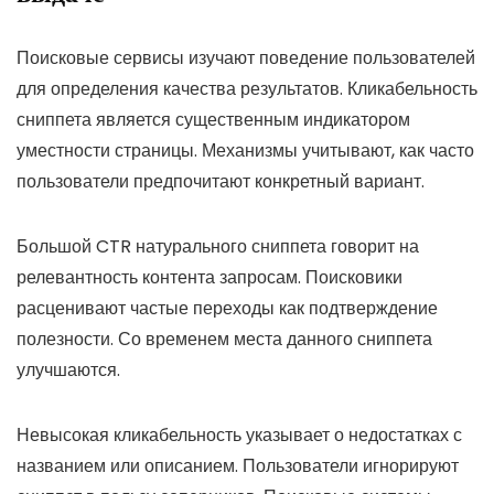
Поисковые сервисы изучают поведение пользователей
для определения качества результатов. Кликабельность
сниппета является существенным индикатором
уместности страницы. Механизмы учитывают, как часто
пользователи предпочитают конкретный вариант.
Большой CTR натурального сниппета говорит на
релевантность контента запросам. Поисковики
расценивают частые переходы как подтверждение
полезности. Со временем места данного сниппета
улучшаются.
Невысокая кликабельность указывает о недостатках с
названием или описанием. Пользователи игнорируют