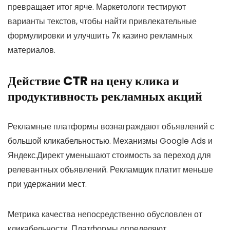
превращает итог ярче. Маркетологи тестируют
варианты текстов, чтобы найти привлекательные
формулировки и улучшить 7к казино рекламных
материалов.
Действие CTR на цену клика и
продуктивность рекламных акций
Рекламные платформы вознаграждают объявлений с
большой кликабельностью. Механизмы Google Ads и
Яндекс.Директ уменьшают стоимость за переход для
релевантных объявлений. Рекламщик платит меньше
при удержании мест.
Метрика качества непосредственно обусловлен от
кликабельности. Платформы определяют