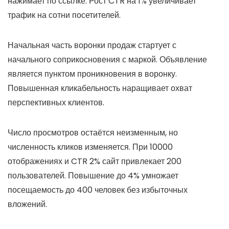
нажимает по ссылке. Рост CTR на 1% увеличивает
трафик на сотни посетителей.
Начальная часть воронки продаж стартует с
начального соприкосновения с маркой. Объявление
является пунктом проникновения в воронку.
Повышенная кликабельность наращивает охват
перспективных клиентов.
Число просмотров остаётся неизменным, но
численность кликов изменяется. При 10000
отображениях и CTR 2% сайт привлекает 200
пользователей. Повышение до 4% умножает
посещаемость до 400 человек без избыточных
вложений.