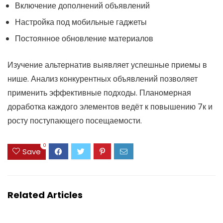
Включение дополнений объявлений
Настройка под мобильные гаджеты
Постоянное обновление материалов
Изучение альтернатив выявляет успешные приемы в
нише. Анализ конкурентных объявлений позволяет
применить эффективные подходы. Планомерная
доработка каждого элементов ведёт к повышению 7к и
росту поступающего посещаемости.
0
Save
Related Articles