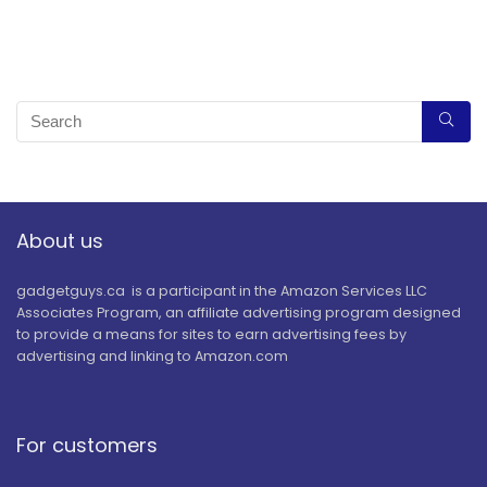
About us
gadgetguys.ca is a participant in the Amazon Services LLC
Associates Program, an affiliate advertising program designed
to provide a means for sites to earn advertising fees by
advertising and linking to Amazon.com
For customers