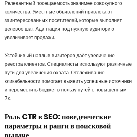
Релевантный посещаемость значимее совокупного
количества. Уместные объявлений привлекают
заинтересованных посетителей, которые выполнят
целевое шаг. Адаптация под нужную аудиторию
увеличивает продажи.
Устойчивый наплыв визитёров даёт увеличение
реестра клиентов. Специалисты используют различные
пути для увеличения охвата. Отслеживание
кликабельности помогает выявить успешные источники
и переместить бюджет в пользу путей с повышенным
7к.
Роль CTR в SEO: поведенческие
параметры и ранги в поисковой
выдаче