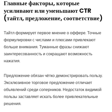
Главные факторы, которые
усиливают или уменьшают CTR
(тайтл, предложение, соответствие)
Тайтл формирует первое мнение о оффере. Точные
формулировки с числами и плюсами привлекают
больше внимания. Туманные фразы снижают
заинтересованность и сокращают возможность
нажатия.
Предложение обязан чётко демонстрировать пользу.
Эксклюзивное торговое предложение отличает
объявлений среди соперников. Недостаток видимой
пользы заставляет искать более привлекательные
решения.