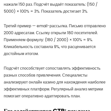
нажали 150 раз. Подсчёт выдаёт показатель: (150 /
5000) × 100% = 3%. Показатель достигает 3%.
Третий пример — email-рассылка. Письмо отправлено
2000 адресатам. Ссылку открыли 180 посетителей.
Применяем формулу: (180 / 2000) × 100% = 9%.
Кликабельность составила 9%, что расценивается
достойным итогом.
Подсчёт способствует сопоставлять эффективность
разных способов привлечения. Специалисты
анализируют онлайн казино для нахождения наиболее
эффективных платформ. Регулярный анализ метрики
помогает оперативно адаптировать план.
Где задействуется CTR: реклама,