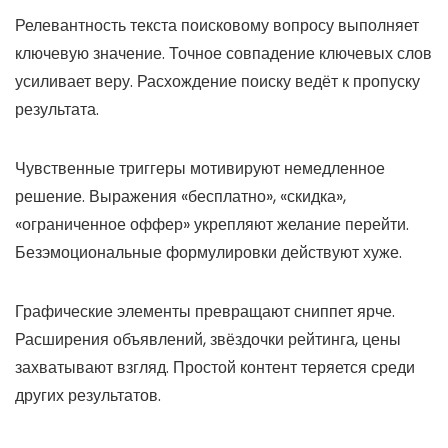
Релевантность текста поисковому вопросу выполняет
ключевую значение. Точное совпадение ключевых слов
усиливает веру. Расхождение поиску ведёт к пропуску
результата.
Чувственные триггеры мотивируют немедленное
решение. Выражения «бесплатно», «скидка»,
«ограниченное оффер» укрепляют желание перейти.
Безэмоциональные формулировки действуют хуже.
Графические элементы превращают сниппет ярче.
Расширения объявлений, звёздочки рейтинга, цены
захватывают взгляд. Простой контент теряется среди
других результатов.