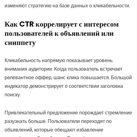
изменяют стратегию на базе данных о кликабельности.
Как CTR коррелирует с интересом
пользователей к объявлений или
сниппету
Кликабельность напрямую показывает уровень
внимания аудитории. Когда пользователь встречает
релевантное оффер, шанс клика повышается. Большой
индикатор демонстрирует о соответствии заголовка
поиску.
Привлекательный предложение порождает стремление
разузнать больше. Пользователи переходят по
объявлений, которые обещают избавление