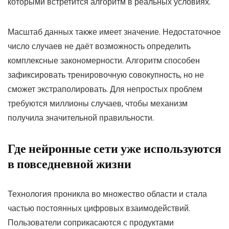
которыми встретится алгоритм в реальных условиях.
Масштаб данных также имеет значение. Недостаточное
число случаев не даёт возможность определить
комплексные закономерности. Алгоритм способен
зафиксировать тренировочную совокупность, но не
сможет экстраполировать. Для непростых проблем
требуются миллионы случаев, чтобы механизм
получила значительной правильности.
Где нейронные сети уже используются
в повседневной жизни
Технология проникла во множество области и стала
частью постоянных цифровых взаимодействий.
Пользователи соприкасаются с продуктами