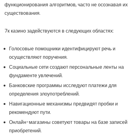
функционирования алгоритмов, часто не осознавая их
существования.
7к казино задействуются в следующих областях:
Голосовые помощники идентифицируют речь и
осуществляют поручения.
Социальные сети создают персональные ленты на
фундаменте увлечений.
Банковские программы исследуют платежи для
определения злоупотреблений.
Навигационные механизмы предвидят пробки и
рекомендуют пути.
Онлайн-магазины советуют товары на базе записей
приобретений.