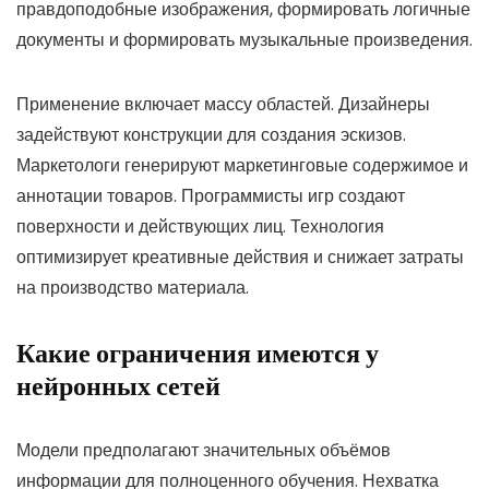
правдоподобные изображения, формировать логичные
документы и формировать музыкальные произведения.
Применение включает массу областей. Дизайнеры
задействуют конструкции для создания эскизов.
Маркетологи генерируют маркетинговые содержимое и
аннотации товаров. Программисты игр создают
поверхности и действующих лиц. Технология
оптимизирует креативные действия и снижает затраты
на производство материала.
Какие ограничения имеются у
нейронных сетей
Модели предполагают значительных объёмов
информации для полноценного обучения. Нехватка