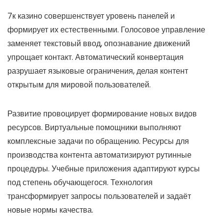
7к казино совершенствует уровень панелей и
формирует их естественными. Голосовое управление
заменяет текстовый ввод, опознавание движений
упрощает контакт. Автоматический конвертация
разрушает языковые ограничения, делая контент
открытым для мировой пользователей.
Развитие провоцирует формирование новых видов
ресурсов. Виртуальные помощники выполняют
комплексные задачи по обращению. Ресурсы для
производства контента автоматизируют рутинные
процедуры. Учебные приложения адаптируют курсы
под степень обучающегося. Технология
трансформирует запросы пользователей и задаёт
новые нормы качества.