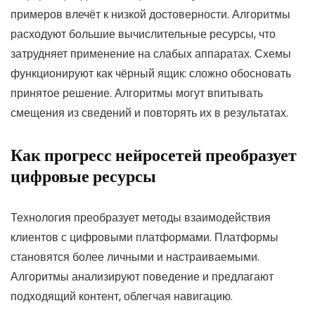
примеров влечёт к низкой достоверности. Алгоритмы
расходуют большие вычислительные ресурсы, что
затрудняет применение на слабых аппаратах. Схемы
функционируют как чёрный ящик: сложно обосновать
принятое решение. Алгоритмы могут впитывать
смещения из сведений и повторять их в результатах.
Как прогресс нейросетей преобразует
цифровые ресурсы
Технология преобразует методы взаимодействия
клиентов с цифровыми платформами. Платформы
становятся более личными и настраиваемыми.
Алгоритмы анализируют поведение и предлагают
подходящий контент, облегчая навигацию.