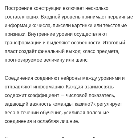
Построение конструкции включает несколько
составляющих. Входной уровень принимает первичные
информацию: числа, пиксели картинки или текстовые
признаки. Внутренние уровни осуществляют
трансформации и выделяют особенности. Итоговый
пласт создаёт финальный выход: класс предмета,
прогнозируемое величину или шанс.
Соединения соединяют нейроны между уровнями и
отправляют информацию. Каждая взаимосвязь
содержит коэффициент — числовой показатель,
задающий важность команды. казино7к регулирует
веса в течении обучения, усиливая полезные
соединения и ослабляя лишние.