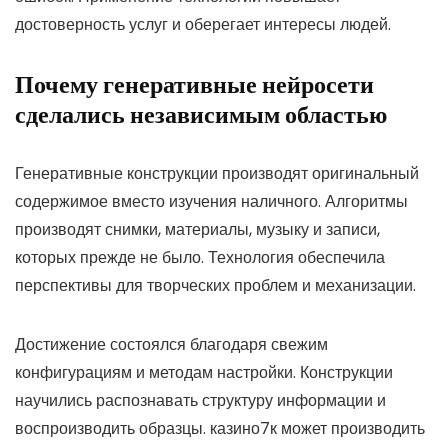
достоверность услуг и оберегает интересы людей.
Почему генеративные нейросети
сделались независимым областью
Генеративные конструкции производят оригинальный
содержимое вместо изучения наличного. Алгоритмы
производят снимки, материалы, музыку и записи,
которых прежде не было. Технология обеспечила
перспективы для творческих проблем и механизации.
Достижение состоялся благодаря свежим
конфигурациям и методам настройки. Конструкции
научились распознавать структуру информации и
воспроизводить образцы. казино7к может производить