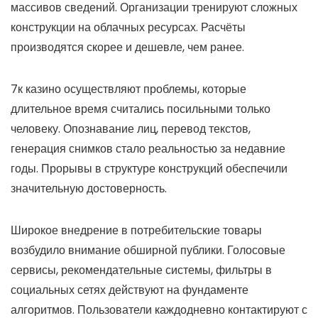
массивов сведений. Организации тренируют сложных
конструкции на облачных ресурсах. Расчёты
производятся скорее и дешевле, чем ранее.
7к казино осуществляют проблемы, которые
длительное время считались посильными только
человеку. Опознавание лиц, перевод текстов,
генерация снимков стало реальностью за недавние
годы. Прорывы в структуре конструкций обеспечили
значительную достоверность.
Широкое внедрение в потребительские товары
возбудило внимание обширной публики. Голосовые
сервисы, рекомендательные системы, фильтры в
социальных сетях действуют на фундаменте
алгоритмов. Пользователи каждодневно контактируют с