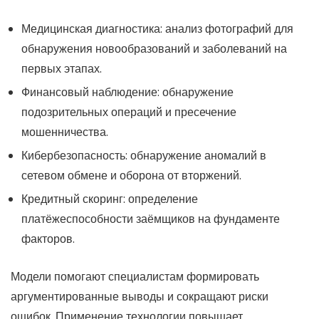
Медицинская диагностика: анализ фотографий для
обнаружения новообразований и заболеваний на
первых этапах.
Финансовый наблюдение: обнаружение
подозрительных операций и пресечение
мошенничества.
Кибербезопасность: обнаружение аномалий в
сетевом обмене и оборона от вторжений.
Кредитный скоринг: определение
платёжеспособности заёмщиков на фундаменте
факторов.
Модели помогают специалистам формировать
аргументированные выводы и сокращают риски
ошибок. Применение технологии повышает