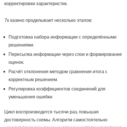
корректировки характеристик.
7к казино проделывает несколько этапов:
Подготовка набора информации с определёнными
решениями.
Пересылка информации через слои и формирование
оценок.
Расчёт отклонения методом сравнения итога с
корректным решением.
Регулировка коэффициентов соединений для
уменьшения ошибки.
Цикл воспроизводится тысячи раз, повышая
достоверность схемы. Алгоритм самостоятельно