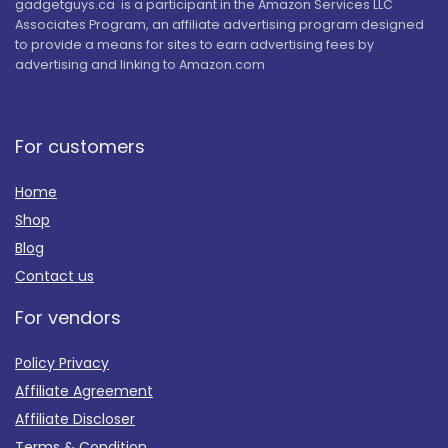
gadgetguys.ca is a participant in the Amazon Services LLC
Associates Program, an affiliate advertising program designed
to provide a means for sites to earn advertising fees by
advertising and linking to Amazon.com
For customers
Home
Shop
Blog
Contact us
For vendors
Policy Privacy
Affiliate Agreement
Affiliate Discloser
Terms & Condition