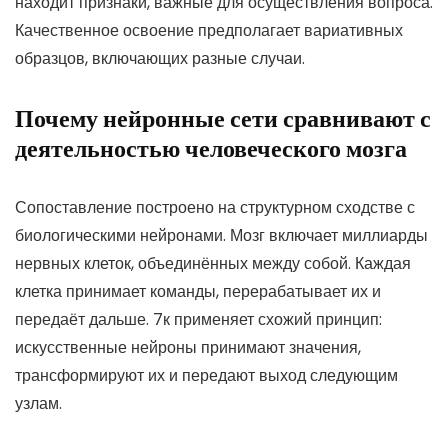
находит признаки, важные для осуществления вопроса.
Качественное освоение предполагает вариативных
образцов, включающих разные случаи.
Почему нейронные сети сравнивают с
деятельностью человеческого мозга
Сопоставление построено на структурном сходстве с
биологическими нейронами. Мозг включает миллиарды
нервных клеток, объединённых между собой. Каждая
клетка принимает команды, перерабатывает их и
передаёт дальше. 7к применяет схожий принцип:
искусственные нейроны принимают значения,
трансформируют их и передают выход следующим
узлам.