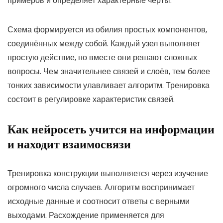
примеров и определяет характерные черты.
Схема формируется из обилия простых компонентов,
соединённых между собой. Каждый узел выполняет
простую действие, но вместе они решают сложных
вопросы. Чем значительнее связей и слоёв, тем более
тонких зависимости улавливает алгоритм. Тренировка
состоит в регулировке характеристик связей.
Как нейросеть учится на информации
и находит взаимосвязи
Тренировка конструкции выполняется через изучение
огромного числа случаев. Алгоритм воспринимает
исходные данные и соотносит ответы с верными
выходами. Расхождение применяется для