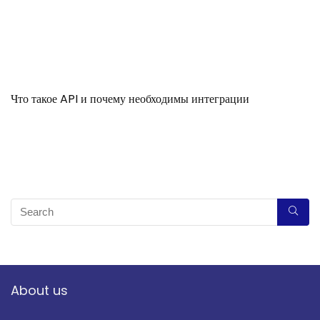
Что такое API и почему необходимы интеграции
About us