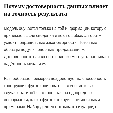
Почему достоверность данных влияет
на точность результата
Модель обучается только на той информации, которую
принимает. Если сведения имеют ошибки, алгоритм
усвоит неправильные закономерности. Неточные
образцы ведут к неверным предсказаниям.
Достоверность начального содержимого устанавливает
надёжность механизма.
Разнообразие примеров воздействует на способность
конструкции функционировать в всевозможных
случаях. казино7к настроенная на однородных
информации, плохо функционирует с нетипичными
примерами. Набор должен покрывать ситуации, с