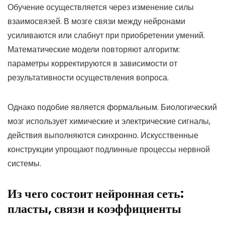
Обучение осуществляется через изменение силы
взаимосвязей. В мозге связи между нейронами
усиливаются или слабнут при приобретении умений.
Математические модели повторяют алгоритм:
параметры корректируются в зависимости от
результативности осуществления вопроса.
Однако подобие является формальным. Биологический
мозг использует химические и электрические сигналы,
действия выполняются синхронно. Искусственные
конструкции упрощают подлинные процессы нервной
системы.
Из чего состоит нейронная сеть:
пласты, связи и коэффициенты