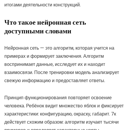
итогами деятельности конструкций.
Что такое нейронная сеть
доступными словами
Нейронная сеть — это алгоритм, которая учится на
примерах и формирует заключения. Алгоритм
воспринимает данные, исследует их и находит
взаимосвязи. После тренировки модель анализирует
свежую информацию и предоставляет ответы.
Принцип функционирования повторяет освоение
человека. Ребёнок видит множество яблок и фиксирует
характеристики: конфигурацию, окраску, габарит. 7к
действует схожим образом: алгоритм изучает тысячи