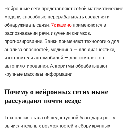
Нейронные сети представляют собой математические
модели, способные перерабатывать сведения и
обнаруживать связи.
7к казино
применяются в
распознавании речи, изучении снимков,
прогнозировании. Банки применяют технологию для
анализа опасностей, медицина — для диагностики,
изготовители автомобилей — для комплексов
автопилотирования. Алгоритмы обрабатывают
крупные массивы информации.
Почему о нейронных сетях ныне
рассуждают почти везде
Технология стала общедоступной благодаря росту
вычислительных возможностей и сбору крупных