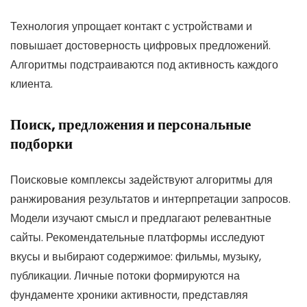
Технология упрощает контакт с устройствами и
повышает достоверность цифровых предложений.
Алгоритмы подстраиваются под активность каждого
клиента.
Поиск, предложения и персональные
подборки
Поисковые комплексы задействуют алгоритмы для
ранжирования результатов и интерпретации запросов.
Модели изучают смысл и предлагают релевантные
сайты. Рекомендательные платформы исследуют
вкусы и выбирают содержимое: фильмы, музыку,
публикации. Личные потоки формируются на
фундаменте хроники активности, представляя