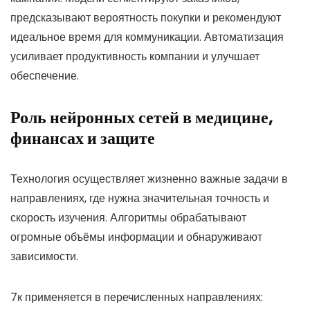
предсказывают вероятность покупки и рекомендуют
идеальное время для коммуникации. Автоматизация
усиливает продуктивность компании и улучшает
обеспечение.
Роль нейронных сетей в медицине,
финансах и защите
Технология осуществляет жизненно важные задачи в
направлениях, где нужна значительная точность и
скорость изучения. Алгоритмы обрабатывают
огромные объёмы информации и обнаруживают
зависимости.
7к применяется в перечисленных направлениях: