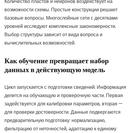
Количество пластов и нейронов воздействует на
возможности схемы. Простые конструкции решают
базовые вопросы. Многослойные сети с десятками
уровней исследуют комплексные закономерности.
Выбор структуры зависит от вида вопроса и
вычислительных возможностей.
Как обучение превращает набор
данных в действующую модель
Цикл запускается с подготовки сведений. Информация
делится на обучающую и проверочную части. Первая
задействуется для калибровки параметров, вторая —
для проверки достоверности. Данные подвергаются
предварительную подготовку: нормализацию,
фильтрацию от неточностей, адаптацию к единому