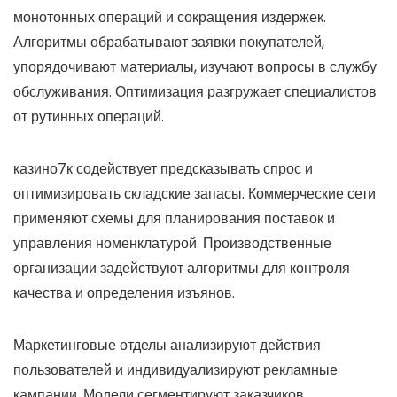
монотонных операций и сокращения издержек.
Алгоритмы обрабатывают заявки покупателей,
упорядочивают материалы, изучают вопросы в службу
обслуживания. Оптимизация разгружает специалистов
от рутинных операций.
казино7к содействует предсказывать спрос и
оптимизировать складские запасы. Коммерческие сети
применяют схемы для планирования поставок и
управления номенклатурой. Производственные
организации задействуют алгоритмы для контроля
качества и определения изъянов.
Маркетинговые отделы анализируют действия
пользователей и индивидуализируют рекламные
кампании. Модели сегментируют заказчиков,