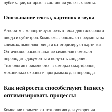
публикации, которые в состоянии увлечь клиента.
Опознавание текста, картинок и звука
Алгоритмы конвертируют речь в текст для голосового
ввода и субтитров. Комплексы опознают предметы на
снимках, выявляют лица и категоризируют картинки.
Оптическое распознавание символов помогает
переводить документы и получать сведения.
Технология применяется в камерах смартфонов,
механизмах охраны и программах для перевода.
Как нейросети способствуют бизнесу
оптимизировать процессы
Компании применяют технологию для ускорения