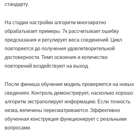
стандарту.
На стадии настройки алгоритм многократно
обрабатывает примеры. 7к рассчитывает ошибку
предсказания и регулирует веса соединений. Цикл
повторяется до получения удовлетворительной
достоверности. Темп освоения и количество
повторений воздействуют на выход.
После финиша обучения модель проверяется на новых
сведениях. Контроль демонстрирует, насколько хорошо
алгоритм экстраполирует информацию. Если точность
низка, величины пересматриваются. Эффективно
обученная конструкция функционирует с реальными
вопросами.